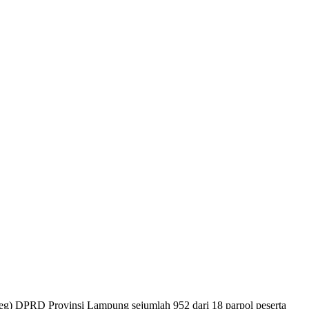
leg) DPRD Provinsi Lampung sejumlah 952 dari 18 parpol peserta