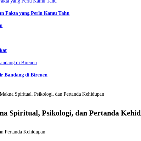
an Fakta yang Perlu Kamu Tahu
an
kat
ir Bandang di Bireuen
 Makna Spiritual, Psikologi, dan Pertanda Kehidupan
a Spiritual, Psikologi, dan Pertanda Kehi