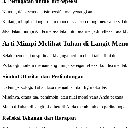
3. Peringatan untuk Introspeksi
Namun, tidak semua tafsir bersifat menyenangkan.
Kadang mimpi tentang Tuhan muncul saat seseorang merasa bersalah.
Jika dalam mimpi Anda merasa takut, itu bisa menjadi refleksi rasa kh
Arti Mimpi Melihat Tuhan di Langit Menu
Selain pendekatan spiritual, kita juga perlu melihat tafsir ilmiah.
Psikologi modern memandang mimpi sebagai refleksi kondisi mental.
Simbol Otoritas dan Perlindungan
Dalam psikologi, Tuhan bisa menjadi simbol figur otoritas.
Misalnya, orang tua, pemimpin, atau nilai moral yang Anda pegang.
Melihat Tuhan di langit bisa berarti Anda membutuhkan perlindungan
Refleksi Tekanan dan Harapan