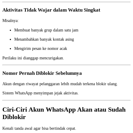
Aktivitas Tidak Wajar dalam Waktu Singkat
Misalnya:
Membuat banyak grup dalam satu jam
Menambahkan banyak kontak asing
Mengirim pesan ke nomor acak
Perilaku ini dianggap mencurigakan.
Nomor Pernah Diblokir Sebelumnya
Akun dengan riwayat pelanggaran lebih mudah terkena blokir ulang.
Sistem WhatsApp menyimpan jejak aktivitas.
Ciri-Ciri Akun WhatsApp Akan atau Sudah
Diblokir
Kenali tanda awal agar bisa bertindak cepat.