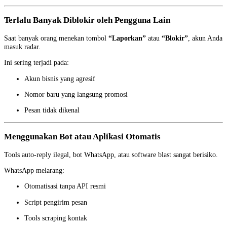
Terlalu Banyak Diblokir oleh Pengguna Lain
Saat banyak orang menekan tombol
“Laporkan”
atau
“Blokir”
, akun Anda
masuk radar.
Ini sering terjadi pada:
Akun bisnis yang agresif
Nomor baru yang langsung promosi
Pesan tidak dikenal
Menggunakan Bot atau Aplikasi Otomatis
Tools auto-reply ilegal, bot WhatsApp, atau software blast sangat berisiko.
WhatsApp melarang:
Otomatisasi tanpa API resmi
Script pengirim pesan
Tools scraping kontak