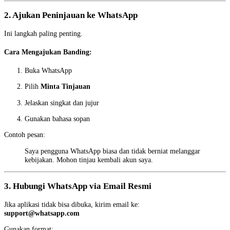
2. Ajukan Peninjauan ke WhatsApp
Ini langkah paling penting.
Cara Mengajukan Banding:
Buka WhatsApp
Pilih
Minta Tinjauan
Jelaskan singkat dan jujur
Gunakan bahasa sopan
Contoh pesan:
Saya pengguna WhatsApp biasa dan tidak berniat melanggar
kebijakan. Mohon tinjau kembali akun saya.
3. Hubungi WhatsApp via Email Resmi
Jika aplikasi tidak bisa dibuka, kirim email ke:
support@whatsapp.com
Gunakan format: