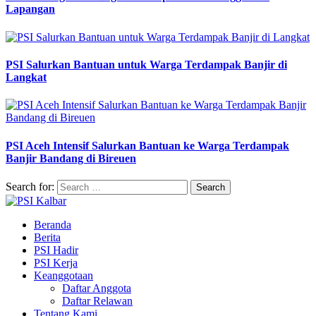
Lapangan
PSI Salurkan Bantuan untuk Warga Terdampak Banjir di
Langkat
PSI Aceh Intensif Salurkan Bantuan ke Warga Terdampak
Banjir Bandang di Bireuen
Search for:
Beranda
Berita
PSI Hadir
PSI Kerja
Keanggotaan
Daftar Anggota
Daftar Relawan
Tentang Kami