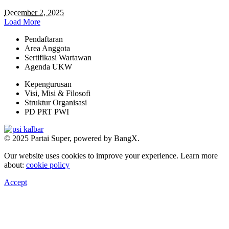
December 2, 2025
Load More
Pendaftaran
Area Anggota
Sertifikasi Wartawan
Agenda UKW
Kepengurusan
Visi, Misi & Filosofi
Struktur Organisasi
PD PRT PWI
© 2025 Partai Super, powered by BangX.
Our website uses cookies to improve your experience. Learn more
about:
cookie policy
Accept