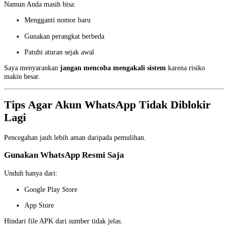
Namun Anda masih bisa:
Mengganti nomor baru
Gunakan perangkat berbeda
Patuhi aturan sejak awal
Saya menyarankan
jangan mencoba mengakali sistem
karena risiko
makin besar.
Tips Agar Akun WhatsApp Tidak Diblokir
Lagi
Pencegahan jauh lebih aman daripada pemulihan.
Gunakan WhatsApp Resmi Saja
Unduh hanya dari:
Google Play Store
App Store
Hindari file APK dari sumber tidak jelas.