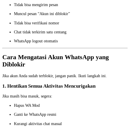
Tidak bisa mengirim pesan
Muncul pesan “Akun ini diblokir”
Tidak bisa verifikasi nomor
Chat tidak terkirim satu centang
WhatsApp logout otomatis
Cara Mengatasi Akun WhatsApp yang
Diblokir
Jika akun Anda sudah terblokir, jangan panik. Ikuti langkah ini.
1. Hentikan Semua Aktivitas Mencurigakan
Jika masih bisa masuk, segera:
Hapus WA Mod
Ganti ke WhatsApp resmi
Kurangi aktivitas chat massal