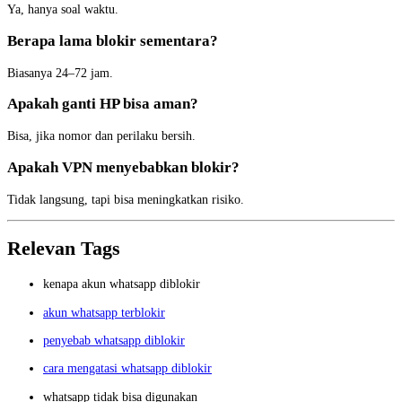
Ya, hanya soal waktu.
Berapa lama blokir sementara?
Biasanya 24–72 jam.
Apakah ganti HP bisa aman?
Bisa, jika nomor dan perilaku bersih.
Apakah VPN menyebabkan blokir?
Tidak langsung, tapi bisa meningkatkan risiko.
Relevan Tags
kenapa akun whatsapp diblokir
akun whatsapp terblokir
penyebab whatsapp diblokir
cara mengatasi whatsapp diblokir
whatsapp tidak bisa digunakan