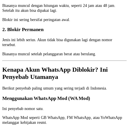
Biasanya muncul dengan hitungan waktu, seperti 24 jam atau 48 jam.
Setelah itu akun bisa dipakai lagi.
Blokir ini sering bersifat peringatan awal.
2. Blokir Permanen
Jenis ini lebih serius. Akun tidak bisa digunakan lagi dengan nomor
tersebut.
Biasanya muncul setelah pelanggaran berat atau berulang.
Kenapa Akun WhatsApp Diblokir? Ini
Penyebab Utamanya
Berikut penyebab paling umum yang sering terjadi di Indonesia.
Menggunakan WhatsApp Mod (WA Mod)
Ini penyebab nomor satu.
WhatsApp Mod seperti GB WhatsApp, FM WhatsApp, atau YoWhatsApp
melanggar kebijakan resmi.