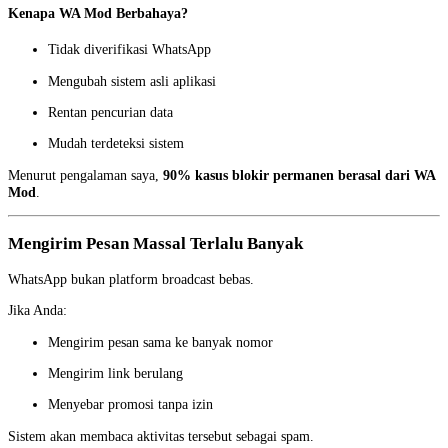
Kenapa WA Mod Berbahaya?
Tidak diverifikasi WhatsApp
Mengubah sistem asli aplikasi
Rentan pencurian data
Mudah terdeteksi sistem
Menurut pengalaman saya,
90% kasus blokir permanen berasal dari WA
Mod
.
Mengirim Pesan Massal Terlalu Banyak
WhatsApp bukan platform broadcast bebas.
Jika Anda:
Mengirim pesan sama ke banyak nomor
Mengirim link berulang
Menyebar promosi tanpa izin
Sistem akan membaca aktivitas tersebut sebagai spam.