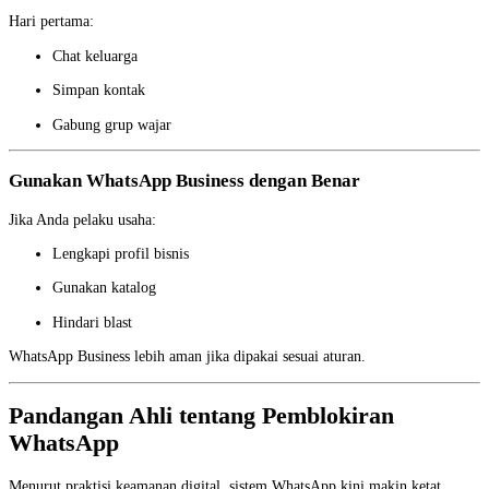
Hari pertama:
Chat keluarga
Simpan kontak
Gabung grup wajar
Gunakan WhatsApp Business dengan Benar
Jika Anda pelaku usaha:
Lengkapi profil bisnis
Gunakan katalog
Hindari blast
WhatsApp Business lebih aman jika dipakai sesuai aturan.
Pandangan Ahli tentang Pemblokiran
WhatsApp
Menurut praktisi keamanan digital, sistem WhatsApp kini makin ketat