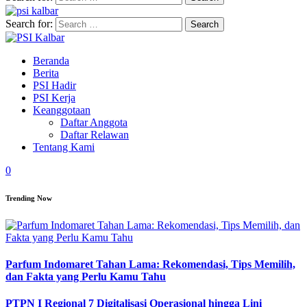
Search for:
Beranda
Berita
PSI Hadir
PSI Kerja
Keanggotaan
Daftar Anggota
Daftar Relawan
Tentang Kami
0
Trending Now
Parfum Indomaret Tahan Lama: Rekomendasi, Tips Memilih,
dan Fakta yang Perlu Kamu Tahu
PTPN I Regional 7 Digitalisasi Operasional hingga Lini