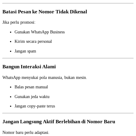
Batasi Pesan ke Nomor Tidak Dikenal
Jika perlu promosi:
Gunakan WhatsApp Business
Kirim secara personal
Jangan spam
Bangun Interaksi Alami
WhatsApp menyukai pola manusia, bukan mesin.
Balas pesan manual
Gunakan jeda waktu
Jangan copy-paste terus
Jangan Langsung Aktif Berlebihan di Nomor Baru
Nomor baru perlu adaptasi.