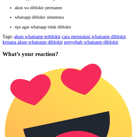
akun wa diblokir permanen
whatsapp diblokir sementara
tips agar whatsapp tidak diblokir
Tags:
akun whatsapp terblokir
cara mengatasi whatsapp diblokir
kenapa akun whatsapp diblokir
penyebab whatsapp diblokir
What’s your reaction?