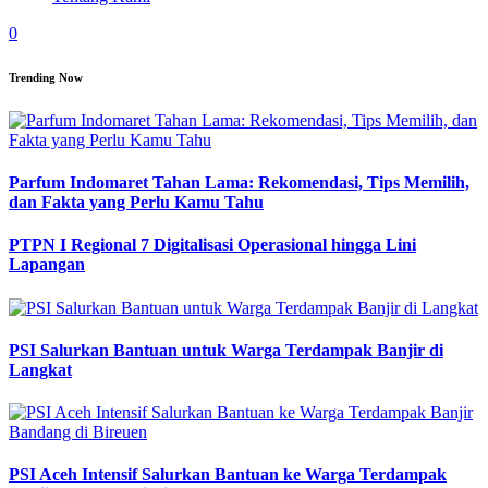
0
Trending Now
Parfum Indomaret Tahan Lama: Rekomendasi, Tips Memilih,
dan Fakta yang Perlu Kamu Tahu
PTPN I Regional 7 Digitalisasi Operasional hingga Lini
Lapangan
PSI Salurkan Bantuan untuk Warga Terdampak Banjir di
Langkat
PSI Aceh Intensif Salurkan Bantuan ke Warga Terdampak