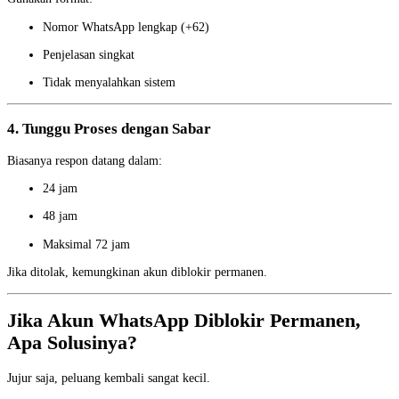
Nomor WhatsApp lengkap (+62)
Penjelasan singkat
Tidak menyalahkan sistem
4. Tunggu Proses dengan Sabar
Biasanya respon datang dalam:
24 jam
48 jam
Maksimal 72 jam
Jika ditolak, kemungkinan akun diblokir permanen.
Jika Akun WhatsApp Diblokir Permanen,
Apa Solusinya?
Jujur saja, peluang kembali sangat kecil.