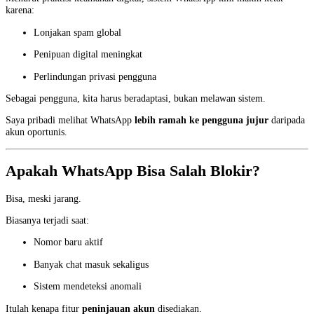
karena:
Lonjakan spam global
Penipuan digital meningkat
Perlindungan privasi pengguna
Sebagai pengguna, kita harus beradaptasi, bukan melawan sistem.
Saya pribadi melihat WhatsApp
lebih ramah ke pengguna jujur
daripada
akun oportunis.
Apakah WhatsApp Bisa Salah Blokir?
Bisa, meski jarang.
Biasanya terjadi saat:
Nomor baru aktif
Banyak chat masuk sekaligus
Sistem mendeteksi anomali
Itulah kenapa fitur
peninjauan akun
disediakan.