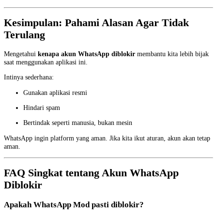
Kesimpulan: Pahami Alasan Agar Tidak
Terulang
Mengetahui
kenapa akun WhatsApp diblokir
membantu kita lebih bijak
saat menggunakan aplikasi ini.
Intinya sederhana:
Gunakan aplikasi resmi
Hindari spam
Bertindak seperti manusia, bukan mesin
WhatsApp ingin platform yang aman. Jika kita ikut aturan, akun akan tetap
aman.
FAQ Singkat tentang Akun WhatsApp
Diblokir
Apakah WhatsApp Mod pasti diblokir?