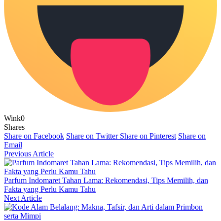
Wink
0
Shares
Share on Facebook
Share on Twitter
Share on Pinterest
Share on
Email
Previous Article
Parfum Indomaret Tahan Lama: Rekomendasi, Tips Memilih, dan
Fakta yang Perlu Kamu Tahu
Next Article