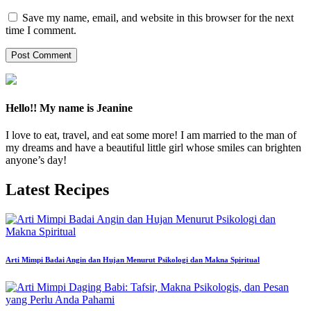
Save my name, email, and website in this browser for the next
time I comment.
Hello!! My name is Jeanine
I love to eat, travel, and eat some more! I am married to the man of
my dreams and have a beautiful little girl whose smiles can brighten
anyone’s day!
Latest Recipes
Arti Mimpi Badai Angin dan Hujan Menurut Psikologi dan Makna Spiritual