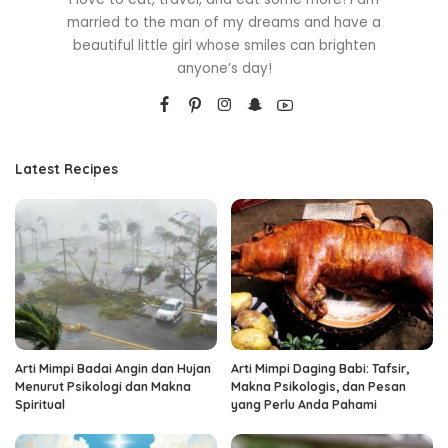
married to the man of my dreams and have a
beautiful little girl whose smiles can brighten
anyone’s day!
Latest Recipes
Arti Mimpi Badai Angin dan Hujan
Arti Mimpi Daging Babi: Tafsir,
Menurut Psikologi dan Makna
Makna Psikologis, dan Pesan
Spiritual
yang Perlu Anda Pahami