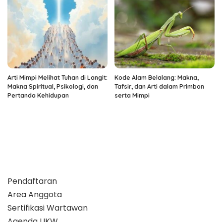
Arti Mimpi Melihat Tuhan di Langit:
Kode Alam Belalang: Makna,
Makna Spiritual, Psikologi, dan
Tafsir, dan Arti dalam Primbon
Pertanda Kehidupan
serta Mimpi
Pendaftaran
Area Anggota
Sertifikasi Wartawan
Agenda UKW