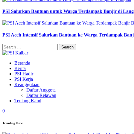
PSI Salurkan Bantuan untuk Warga Terdampak Banjir di Lang
PSI Aceh Intensif Salurkan Bantuan ke Warga Terdampak Banj
Search
for:
Beranda
Berita
PSI Hadir
PSI Kerja
Keanggotaan
Daftar Anggota
Daftar Relawan
Tentang Kami
0
Trending Now