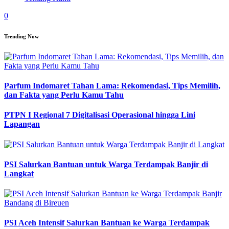
0
Trending Now
Parfum Indomaret Tahan Lama: Rekomendasi, Tips Memilih,
dan Fakta yang Perlu Kamu Tahu
PTPN I Regional 7 Digitalisasi Operasional hingga Lini
Lapangan
PSI Salurkan Bantuan untuk Warga Terdampak Banjir di
Langkat
PSI Aceh Intensif Salurkan Bantuan ke Warga Terdampak