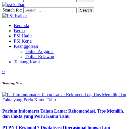
Search for:
Beranda
Berita
PSI Hadir
PSI Kerja
Keanggotaan
Daftar Anggota
Daftar Relawan
Tentang Kami
0
Trending Now
Parfum Indomaret Tahan Lama: Rekomendasi, Tips Memilih,
dan Fakta yang Perlu Kamu Tahu
PTPN I Regional 7 Digitalisasi Operasional hingga Lini