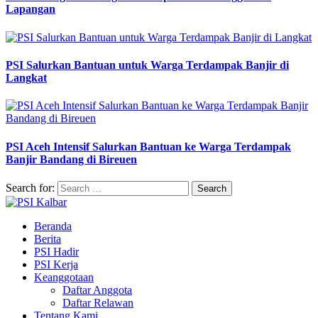
Lapangan
PSI Salurkan Bantuan untuk Warga Terdampak Banjir di
Langkat
PSI Aceh Intensif Salurkan Bantuan ke Warga Terdampak
Banjir Bandang di Bireuen
Search for:
Beranda
Berita
PSI Hadir
PSI Kerja
Keanggotaan
Daftar Anggota
Daftar Relawan
Tentang Kami