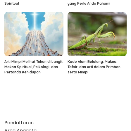
Spiritual
yang Perlu Anda Pahami
Arti Mimpi Melihat Tuhan di Langit:
Kode Alam Belalang: Makna,
Makna Spiritual, Psikologi, dan
Tafsir, dan Arti dalam Primbon
Pertanda Kehidupan
serta Mimpi
Pendaftaran
Area Anggota