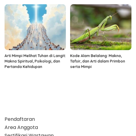
Arti Mimpi Melihat Tuhan di Langit:
Kode Alam Belalang: Makna,
Makna Spiritual, Psikologi, dan
Tafsir, dan Arti dalam Primbon
Pertanda Kehidupan
serta Mimpi
Pendaftaran
Area Anggota
Sertifikasi Wartawan