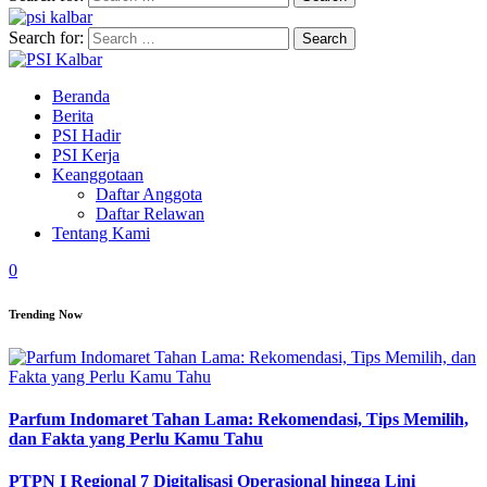
Search for:
Beranda
Berita
PSI Hadir
PSI Kerja
Keanggotaan
Daftar Anggota
Daftar Relawan
Tentang Kami
0
Trending Now
Parfum Indomaret Tahan Lama: Rekomendasi, Tips Memilih,
dan Fakta yang Perlu Kamu Tahu
PTPN I Regional 7 Digitalisasi Operasional hingga Lini