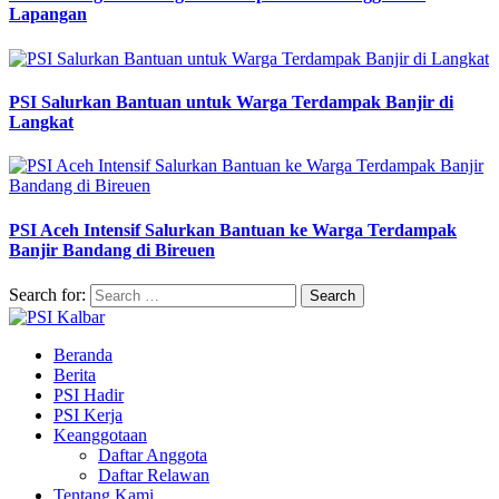
Lapangan
PSI Salurkan Bantuan untuk Warga Terdampak Banjir di
Langkat
PSI Aceh Intensif Salurkan Bantuan ke Warga Terdampak
Banjir Bandang di Bireuen
Search for:
Beranda
Berita
PSI Hadir
PSI Kerja
Keanggotaan
Daftar Anggota
Daftar Relawan
Tentang Kami