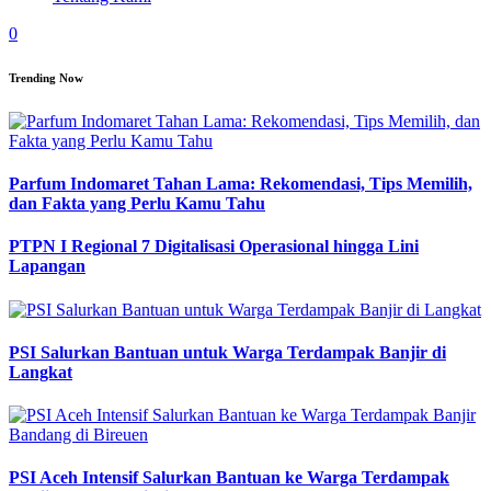
0
Trending Now
Parfum Indomaret Tahan Lama: Rekomendasi, Tips Memilih,
dan Fakta yang Perlu Kamu Tahu
PTPN I Regional 7 Digitalisasi Operasional hingga Lini
Lapangan
PSI Salurkan Bantuan untuk Warga Terdampak Banjir di
Langkat
PSI Aceh Intensif Salurkan Bantuan ke Warga Terdampak