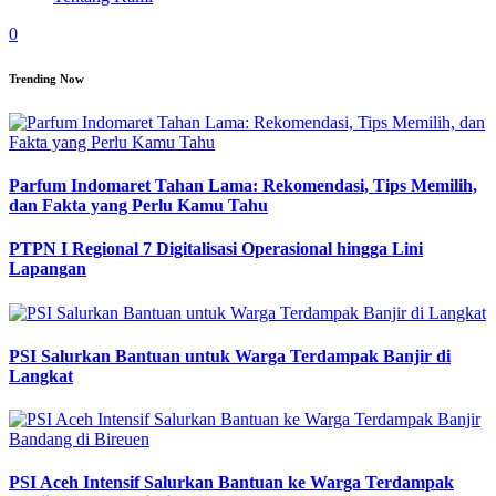
0
Trending Now
Parfum Indomaret Tahan Lama: Rekomendasi, Tips Memilih,
dan Fakta yang Perlu Kamu Tahu
PTPN I Regional 7 Digitalisasi Operasional hingga Lini
Lapangan
PSI Salurkan Bantuan untuk Warga Terdampak Banjir di
Langkat
PSI Aceh Intensif Salurkan Bantuan ke Warga Terdampak