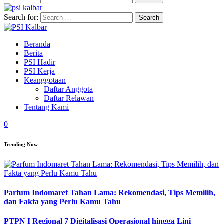
Search for:
Beranda
Berita
PSI Hadir
PSI Kerja
Keanggotaan
Daftar Anggota
Daftar Relawan
Tentang Kami
0
Trending Now
Parfum Indomaret Tahan Lama: Rekomendasi, Tips Memilih,
dan Fakta yang Perlu Kamu Tahu
PTPN I Regional 7 Digitalisasi Operasional hingga Lini