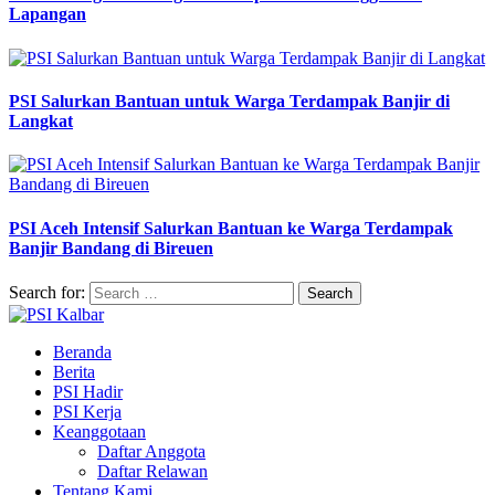
Lapangan
PSI Salurkan Bantuan untuk Warga Terdampak Banjir di
Langkat
PSI Aceh Intensif Salurkan Bantuan ke Warga Terdampak
Banjir Bandang di Bireuen
Search for:
Beranda
Berita
PSI Hadir
PSI Kerja
Keanggotaan
Daftar Anggota
Daftar Relawan
Tentang Kami