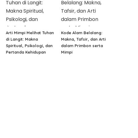
Arti Mimpi Melihat Tuhan
Kode Alam Belalang:
di Langit: Makna
Makna, Tafsir, dan Arti
Spiritual, Psikologi, dan
dalam Primbon serta
Pertanda Kehidupan
Mimpi