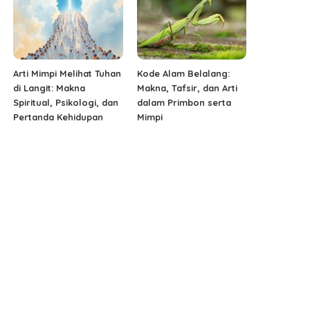
Arti Mimpi Melihat Tuhan
Kode Alam Belalang:
di Langit: Makna
Makna, Tafsir, dan Arti
Spiritual, Psikologi, dan
dalam Primbon serta
Pertanda Kehidupan
Mimpi