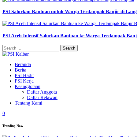
PSI Salurkan Bantuan untuk Warga Terdampak Banjir di Lang
PSI Aceh Intensif Salurkan Bantuan ke Warga Terdampak Banj
Search
for:
Beranda
Berita
PSI Hadir
PSI Kerja
Keanggotaan
Daftar Anggota
Daftar Relawan
Tentang Kami
0
Trending Now