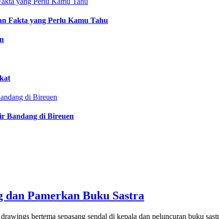
an Fakta yang Perlu Kamu Tahu
an
kat
ir Bandang di Bireuen
 dan Pamerkan Buku Sastra
rawings bertema sepasang sendal di kepala dan peluncuran buku sastr