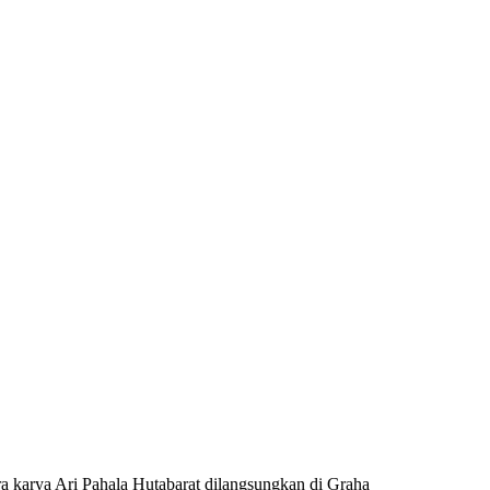
a karya Ari Pahala Hutabarat dilangsungkan di Graha