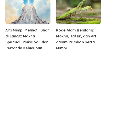
Arti Mimpi Melihat Tuhan
Kode Alam Belalang:
di Langit: Makna
Makna, Tafsir, dan Arti
Spiritual, Psikologi, dan
dalam Primbon serta
Pertanda Kehidupan
Mimpi