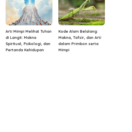
Arti Mimpi Melihat Tuhan
Kode Alam Belalang:
di Langit: Makna
Makna, Tafsir, dan Arti
Spiritual, Psikologi, dan
dalam Primbon serta
Pertanda Kehidupan
Mimpi