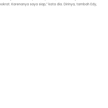
mokrat. Karenanya saya siap,” kata dia. Dirinya, tambah Edy,