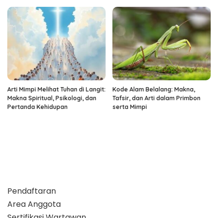
Arti Mimpi Melihat Tuhan di Langit:
Kode Alam Belalang: Makna,
Makna Spiritual, Psikologi, dan
Tafsir, dan Arti dalam Primbon
Pertanda Kehidupan
serta Mimpi
Pendaftaran
Area Anggota
Sertifikasi Wartawan