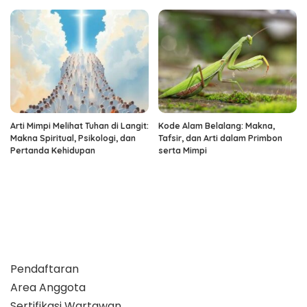
Arti Mimpi Melihat Tuhan di Langit:
Kode Alam Belalang: Makna,
Makna Spiritual, Psikologi, dan
Tafsir, dan Arti dalam Primbon
Pertanda Kehidupan
serta Mimpi
Pendaftaran
Area Anggota
Sertifikasi Wartawan