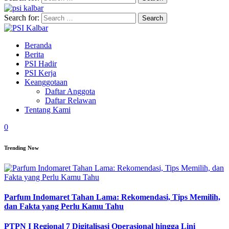
Search for:
Beranda
Berita
PSI Hadir
PSI Kerja
Keanggotaan
Daftar Anggota
Daftar Relawan
Tentang Kami
0
Trending Now
Parfum Indomaret Tahan Lama: Rekomendasi, Tips Memilih,
dan Fakta yang Perlu Kamu Tahu
PTPN I Regional 7 Digitalisasi Operasional hingga Lini