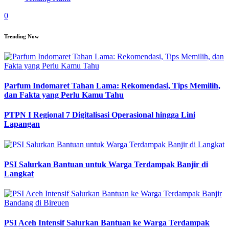
0
Trending Now
Parfum Indomaret Tahan Lama: Rekomendasi, Tips Memilih,
dan Fakta yang Perlu Kamu Tahu
PTPN I Regional 7 Digitalisasi Operasional hingga Lini
Lapangan
PSI Salurkan Bantuan untuk Warga Terdampak Banjir di
Langkat
PSI Aceh Intensif Salurkan Bantuan ke Warga Terdampak