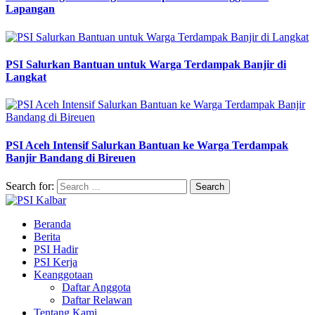
Lapangan
PSI Salurkan Bantuan untuk Warga Terdampak Banjir di
Langkat
PSI Aceh Intensif Salurkan Bantuan ke Warga Terdampak
Banjir Bandang di Bireuen
Search for:
Beranda
Berita
PSI Hadir
PSI Kerja
Keanggotaan
Daftar Anggota
Daftar Relawan
Tentang Kami