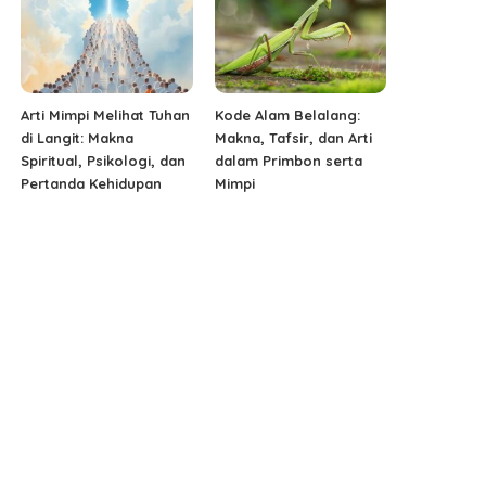
Arti Mimpi Melihat Tuhan
Kode Alam Belalang:
di Langit: Makna
Makna, Tafsir, dan Arti
Spiritual, Psikologi, dan
dalam Primbon serta
Pertanda Kehidupan
Mimpi