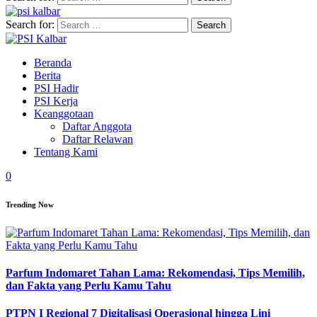
Search for:
Beranda
Berita
PSI Hadir
PSI Kerja
Keanggotaan
Daftar Anggota
Daftar Relawan
Tentang Kami
0
Trending Now
Parfum Indomaret Tahan Lama: Rekomendasi, Tips Memilih,
dan Fakta yang Perlu Kamu Tahu
PTPN I Regional 7 Digitalisasi Operasional hingga Lini