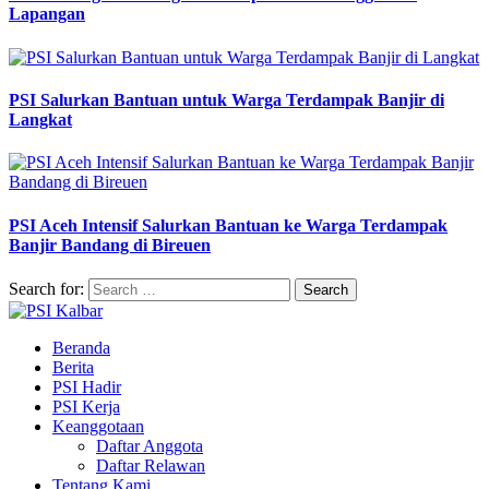
Lapangan
PSI Salurkan Bantuan untuk Warga Terdampak Banjir di
Langkat
PSI Aceh Intensif Salurkan Bantuan ke Warga Terdampak
Banjir Bandang di Bireuen
Search for:
Beranda
Berita
PSI Hadir
PSI Kerja
Keanggotaan
Daftar Anggota
Daftar Relawan
Tentang Kami