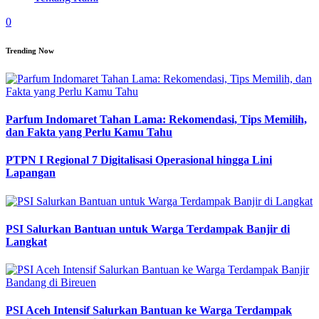
0
Trending Now
Parfum Indomaret Tahan Lama: Rekomendasi, Tips Memilih,
dan Fakta yang Perlu Kamu Tahu
PTPN I Regional 7 Digitalisasi Operasional hingga Lini
Lapangan
PSI Salurkan Bantuan untuk Warga Terdampak Banjir di
Langkat
PSI Aceh Intensif Salurkan Bantuan ke Warga Terdampak