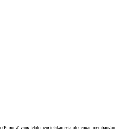
(Pupung) yang telah menciptakan sejarah dengan membangun