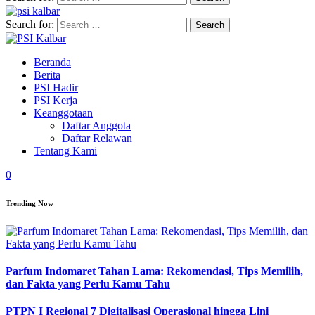
Search for:
Beranda
Berita
PSI Hadir
PSI Kerja
Keanggotaan
Daftar Anggota
Daftar Relawan
Tentang Kami
0
Trending Now
Parfum Indomaret Tahan Lama: Rekomendasi, Tips Memilih,
dan Fakta yang Perlu Kamu Tahu
PTPN I Regional 7 Digitalisasi Operasional hingga Lini