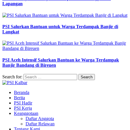
Lapangan
PSI Salurkan Bantuan untuk Warga Terdampak Banjir di
Langkat
PSI Aceh Intensif Salurkan Bantuan ke Warga Terdampak
Banjir Bandang di Bireuen
Search for:
Beranda
Berita
PSI Hadir
PSI Kerja
Keanggotaan
Daftar Anggota
Daftar Relawan
Tentang Kami