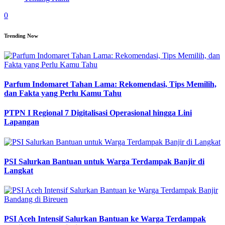
0
Trending Now
Parfum Indomaret Tahan Lama: Rekomendasi, Tips Memilih,
dan Fakta yang Perlu Kamu Tahu
PTPN I Regional 7 Digitalisasi Operasional hingga Lini
Lapangan
PSI Salurkan Bantuan untuk Warga Terdampak Banjir di
Langkat
PSI Aceh Intensif Salurkan Bantuan ke Warga Terdampak