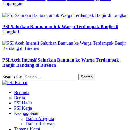
Lapangan
PSI Salurkan Bantuan untuk Warga Terdampak Banjir di
Langkat
PSI Aceh Intensif Salurkan Bantuan ke Warga Terdampak
Banjir Bandang di Bireuen
Search for:
Beranda
Berita
PSI Hadir
PSI Kerja
Keanggotaan
Daftar Anggota
Daftar Relawan
Tentang Kami