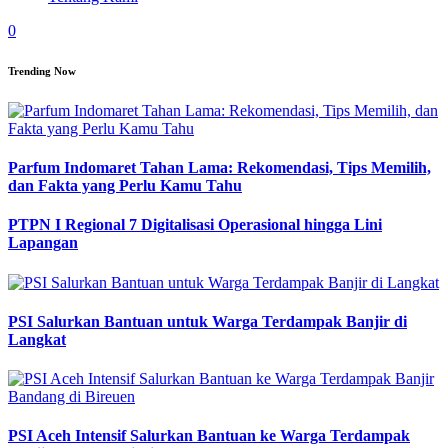
0
Trending Now
Parfum Indomaret Tahan Lama: Rekomendasi, Tips Memilih,
dan Fakta yang Perlu Kamu Tahu
PTPN I Regional 7 Digitalisasi Operasional hingga Lini
Lapangan
PSI Salurkan Bantuan untuk Warga Terdampak Banjir di
Langkat
PSI Aceh Intensif Salurkan Bantuan ke Warga Terdampak