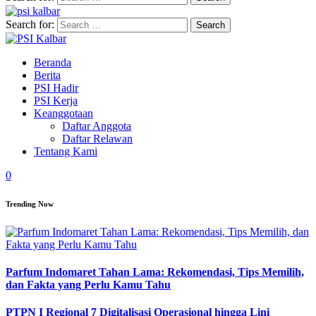
Search for:
Beranda
Berita
PSI Hadir
PSI Kerja
Keanggotaan
Daftar Anggota
Daftar Relawan
Tentang Kami
0
Trending Now
Parfum Indomaret Tahan Lama: Rekomendasi, Tips Memilih,
dan Fakta yang Perlu Kamu Tahu
PTPN I Regional 7 Digitalisasi Operasional hingga Lini