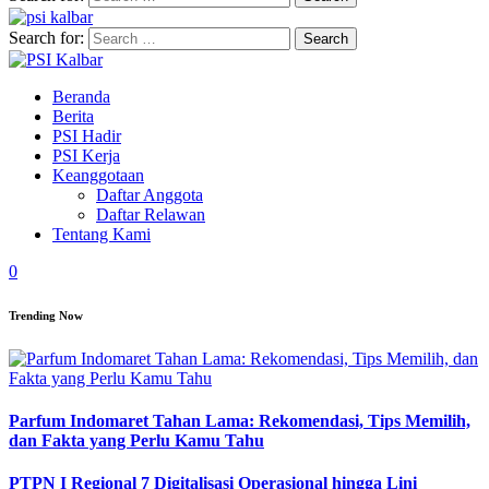
Search for:
Beranda
Berita
PSI Hadir
PSI Kerja
Keanggotaan
Daftar Anggota
Daftar Relawan
Tentang Kami
0
Trending Now
Parfum Indomaret Tahan Lama: Rekomendasi, Tips Memilih,
dan Fakta yang Perlu Kamu Tahu
PTPN I Regional 7 Digitalisasi Operasional hingga Lini