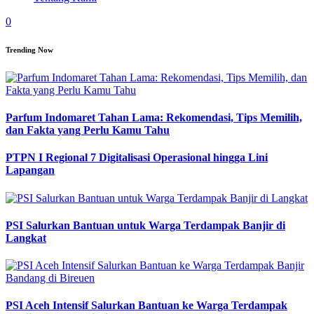
0
Trending Now
Parfum Indomaret Tahan Lama: Rekomendasi, Tips Memilih,
dan Fakta yang Perlu Kamu Tahu
PTPN I Regional 7 Digitalisasi Operasional hingga Lini
Lapangan
PSI Salurkan Bantuan untuk Warga Terdampak Banjir di
Langkat
PSI Aceh Intensif Salurkan Bantuan ke Warga Terdampak