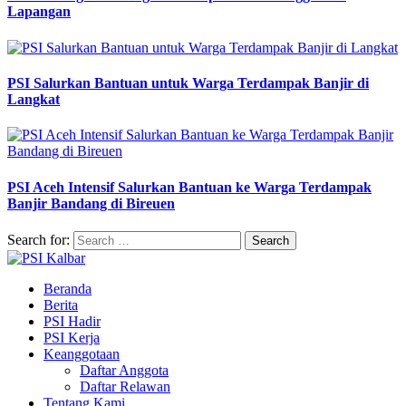
Lapangan
PSI Salurkan Bantuan untuk Warga Terdampak Banjir di
Langkat
PSI Aceh Intensif Salurkan Bantuan ke Warga Terdampak
Banjir Bandang di Bireuen
Search for:
Beranda
Berita
PSI Hadir
PSI Kerja
Keanggotaan
Daftar Anggota
Daftar Relawan
Tentang Kami