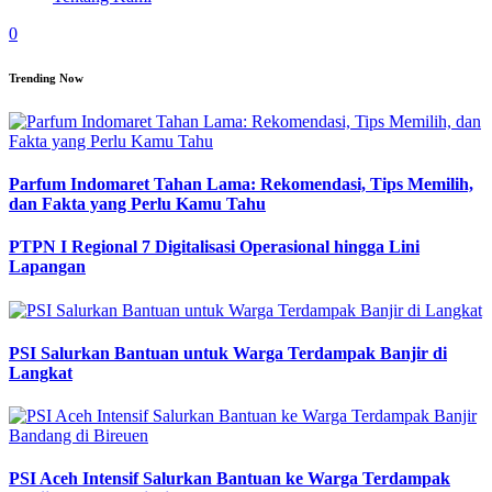
0
Trending Now
Parfum Indomaret Tahan Lama: Rekomendasi, Tips Memilih,
dan Fakta yang Perlu Kamu Tahu
PTPN I Regional 7 Digitalisasi Operasional hingga Lini
Lapangan
PSI Salurkan Bantuan untuk Warga Terdampak Banjir di
Langkat
PSI Aceh Intensif Salurkan Bantuan ke Warga Terdampak