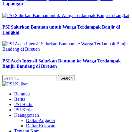
Lapangan
PSI Salurkan Bantuan untuk Warga Terdampak Banjir di
Langkat
PSI Aceh Intensif Salurkan Bantuan ke Warga Terdampak
Banjir Bandang di Bireuen
Search
for:
Beranda
Berita
PSI Hadir
PSI Kerja
Keanggotaan
Daftar Anggota
Daftar Relawan
Tentang Kami