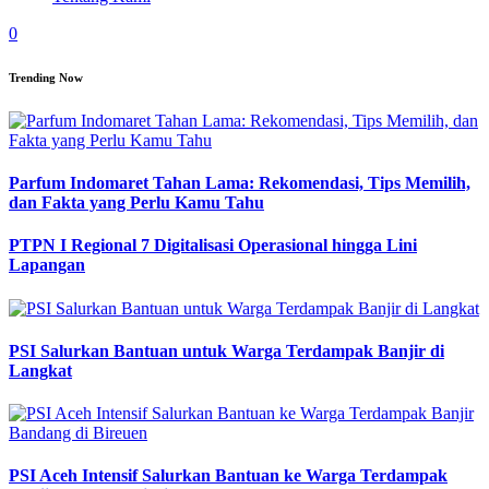
0
Trending Now
Parfum Indomaret Tahan Lama: Rekomendasi, Tips Memilih,
dan Fakta yang Perlu Kamu Tahu
PTPN I Regional 7 Digitalisasi Operasional hingga Lini
Lapangan
PSI Salurkan Bantuan untuk Warga Terdampak Banjir di
Langkat
PSI Aceh Intensif Salurkan Bantuan ke Warga Terdampak