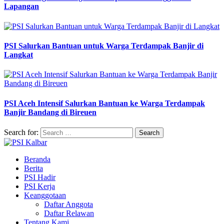
Lapangan
PSI Salurkan Bantuan untuk Warga Terdampak Banjir di
Langkat
PSI Aceh Intensif Salurkan Bantuan ke Warga Terdampak
Banjir Bandang di Bireuen
Search for:
Beranda
Berita
PSI Hadir
PSI Kerja
Keanggotaan
Daftar Anggota
Daftar Relawan
Tentang Kami