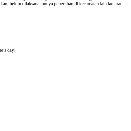
, belum dilaksanakannya penertiban di kecamatan lain lantaran
ne’s day!