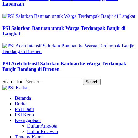
Lapangan
PSI Salurkan Bantuan untuk Warga Terdampak Banjir di
Langkat
PSI Aceh Intensif Salurkan Bantuan ke Warga Terdampak
Banjir Bandang di Bireuen
Search for:
Beranda
Berita
PSI Hadir
PSI Kerja
Keanggotaan
Daftar Anggota
Daftar Relawan
Tentang Kami