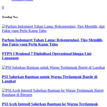
0
Trending Now
Parfum Indomaret Tahan Lama: Rekomendasi, Tips Memilih,
dan Fakta yang Perlu Kamu Tahu
PTPN I Regional 7 Digitalisasi Operasional hingga Lini
Lapangan
PSI Salurkan Bantuan untuk Warga Terdampak Banjir di
Langkat
PSI Aceh Intensif Salurkan Bantuan ke Warga Terdampak