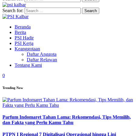
Search for:
Beranda
Berita
PSI Hadir
PSI Kerja
Keanggotaan
Daftar Anggota
Daftar Relawan
Tentang Kami
0
Trending Now
Parfum Indomaret Tahan Lama: Rekomendasi, Tips Memilih,
dan Fakta yang Perlu Kamu Tahu
PTPN I Regional 7 Digitalisasi Operasional hingga Lini