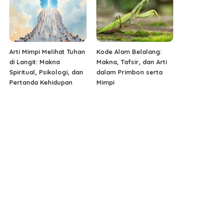
Arti Mimpi Melihat Tuhan
Kode Alam Belalang:
di Langit: Makna
Makna, Tafsir, dan Arti
Spiritual, Psikologi, dan
dalam Primbon serta
Pertanda Kehidupan
Mimpi