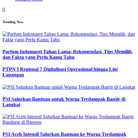
0
Trending Now
Parfum Indomaret Tahan Lama: Rekomendasi, Tips Memilih,
dan Fakta yang Perlu Kamu Tahu
PTPN I Regional 7 Digitalisasi Operasional hingga Lini
Lapangan
PSI Salurkan Bantuan untuk Warga Terdampak Banjir di
Langkat
PSI Aceh Intensif Salurkan Bantuan ke Warga Terdampak