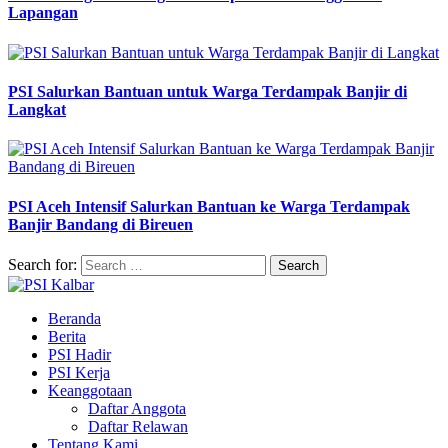
Lapangan
PSI Salurkan Bantuan untuk Warga Terdampak Banjir di
Langkat
PSI Aceh Intensif Salurkan Bantuan ke Warga Terdampak
Banjir Bandang di Bireuen
Search for:
Beranda
Berita
PSI Hadir
PSI Kerja
Keanggotaan
Daftar Anggota
Daftar Relawan
Tentang Kami