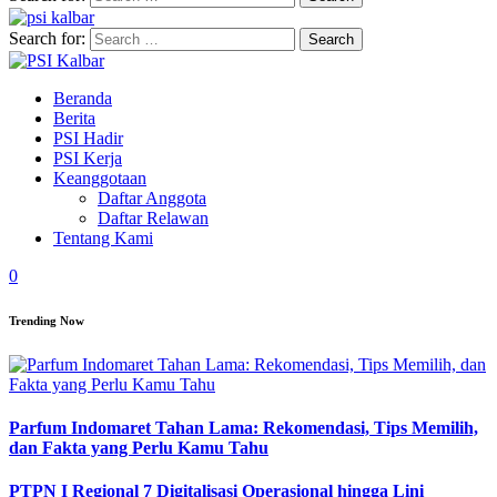
Search for:
Beranda
Berita
PSI Hadir
PSI Kerja
Keanggotaan
Daftar Anggota
Daftar Relawan
Tentang Kami
0
Trending Now
Parfum Indomaret Tahan Lama: Rekomendasi, Tips Memilih,
dan Fakta yang Perlu Kamu Tahu
PTPN I Regional 7 Digitalisasi Operasional hingga Lini