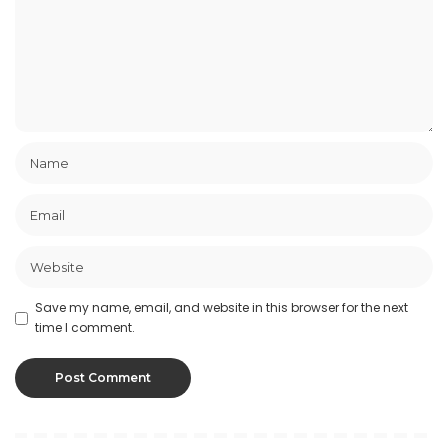
Save my name, email, and website in this browser for the next
time I comment.