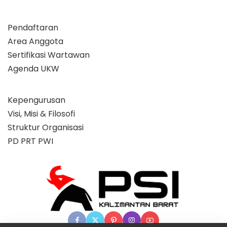
Pendaftaran
Area Anggota
Sertifikasi Wartawan
Agenda UKW
Kepengurusan
Visi, Misi & Filosofi
Struktur Organisasi
PD PRT PWI