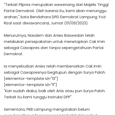
"Terkait Pilpres merupakan wewenang dari Majelis Tinggi
Partai Demokrat. Oleh karena itu, kami akan menunggu
arahan," kata Bendahara DPD Demokrat Lampung Yozi
Rizal saat diwawancarai, Jumat (01/09/2023).
Menurutnya, Nasdem dan Anies Baswedan telah
melakukan persepakatan untuk menetapkan Cak Imin
sebagai Cawapres dan tanpa sepengetahuan Partai
Demokrat.
Ia menyebutkan Anies telah membenarkan Cak Imin
sebagai Cawapresnya begitupun dengan Surya Paloh.
[elementor-template id="13"]
[elementor-template id="11"]
"Kan sudah diakui, baik oleh Anis atau pun Surya Paloh.
Terkait itu kami tunggu instruksi DPP".
Sementara, PKB Lampung mengatakan belum