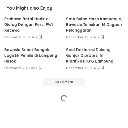
You Might also Enjoy
Prabowo Batal Hadir di
Satu Bulan Masa Kampanye,
Dialog Dengan Pers, PWI
Bawaslu Temukan 16 Dugaan
Kecewa
Pelanggaran
December 30, 2023
December 29, 2023
Bawaslu Sebut Banyak
Soal Deklarasi Dukung
Logistik Pemilu di Lampung
Ganjar Diprotes, Ini
Rusak
Klarifikasi KPG Lampung
December 29, 2023
December 29, 2023
Load More