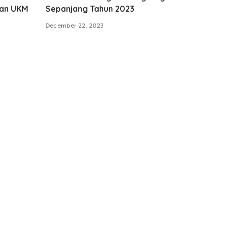
dan UKM
Sepanjang Tahun 2023
December 22, 2023