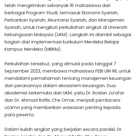
telah mengirimkan sebanyak 16 mahasiswa dari
berbagai Program Studi, termasuk Ekonomi Syariah,
Perbankan Syariah, Akuntansi Syariah, dan Manajemen
Syariah, untuk mengikuti perkuliahan singkat di Universiti
Kebangsaan Malaysia (UKM). Langkah ini diambil sebagai
bagian dari implementasi kurikulum Merdeka Belajar
Kampus Merdeka (MBKM).
Perkuliahan tersebut, yang dimulai pada tanggal 7
September 2023, membawa mahasiswa FEBI UIN RIL untuk
mendalami pemahaman tentang manajemen keuangan
dan peranannya dalam ekosistem keuangan. Dua
akademisi terkemuka dari UKM, yaitu Dr. Roslan Ja’afar
dan Dr. Ahmad Raflis Che Omar, menjadi pembicara
utama yang memberikan wawasan penting kepada
para peserta.
Dalam kuliah singkat yang berjalan secara paralel, Dr.