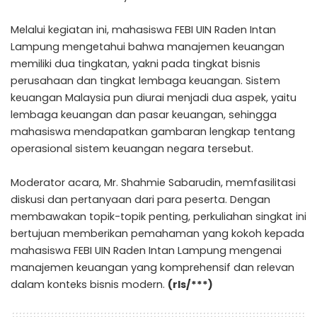
Melalui kegiatan ini, mahasiswa FEBI UIN Raden Intan
Lampung mengetahui bahwa manajemen keuangan
memiliki dua tingkatan, yakni pada tingkat bisnis
perusahaan dan tingkat lembaga keuangan. Sistem
keuangan Malaysia pun diurai menjadi dua aspek, yaitu
lembaga keuangan dan pasar keuangan, sehingga
mahasiswa mendapatkan gambaran lengkap tentang
operasional sistem keuangan negara tersebut.
Moderator acara, Mr. Shahmie Sabarudin, memfasilitasi
diskusi dan pertanyaan dari para peserta. Dengan
membawakan topik-topik penting, perkuliahan singkat ini
bertujuan memberikan pemahaman yang kokoh kepada
mahasiswa FEBI UIN Raden Intan Lampung mengenai
manajemen keuangan yang komprehensif dan relevan
dalam konteks bisnis modern.
(rls/***)