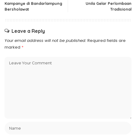
Kampanye di Bandarlampung
Unila Gelar Perlombaan
Bersholawat
Tradisional
Leave a Reply
Your email address will not be published.
Required fields are
marked
*