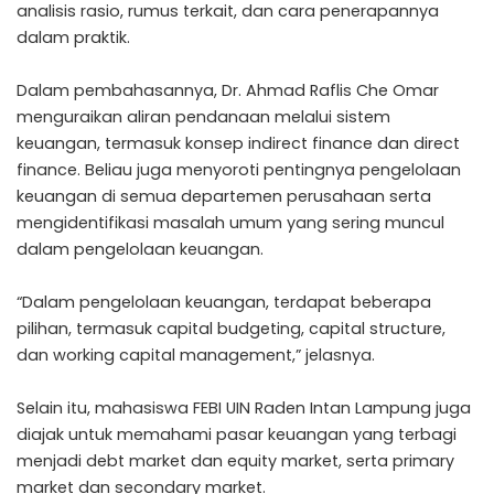
analisis rasio, rumus terkait, dan cara penerapannya
dalam praktik.
Dalam pembahasannya, Dr. Ahmad Raflis Che Omar
menguraikan aliran pendanaan melalui sistem
keuangan, termasuk konsep indirect finance dan direct
finance. Beliau juga menyoroti pentingnya pengelolaan
keuangan di semua departemen perusahaan serta
mengidentifikasi masalah umum yang sering muncul
dalam pengelolaan keuangan.
“Dalam pengelolaan keuangan, terdapat beberapa
pilihan, termasuk capital budgeting, capital structure,
dan working capital management,” jelasnya.
Selain itu, mahasiswa FEBI UIN Raden Intan Lampung juga
diajak untuk memahami pasar keuangan yang terbagi
menjadi debt market dan equity market, serta primary
market dan secondary market.