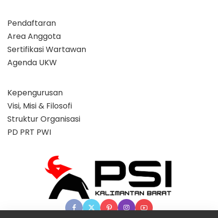
Pendaftaran
Area Anggota
Sertifikasi Wartawan
Agenda UKW
Kepengurusan
Visi, Misi & Filosofi
Struktur Organisasi
PD PRT PWI