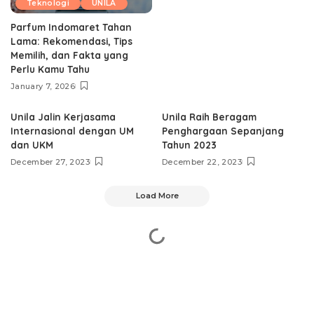
Teknologi
UNILA
Parfum Indomaret Tahan
Lama: Rekomendasi, Tips
Memilih, dan Fakta yang
Perlu Kamu Tahu
January 7, 2026
Unila Jalin Kerjasama
Unila Raih Beragam
Internasional dengan UM
Penghargaan Sepanjang
dan UKM
Tahun 2023
December 27, 2023
December 22, 2023
Load More