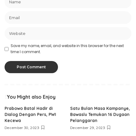
Save my name, email, and website in this browser for the next
time I comment.
You Might also Enjoy
Prabowo Batal Hadir di
Satu Bulan Masa Kampanye,
Dialog Dengan Pers, PWI
Bawaslu Temukan 16 Dugaan
Kecewa
Pelanggaran
December 30, 2023
December 29, 2023