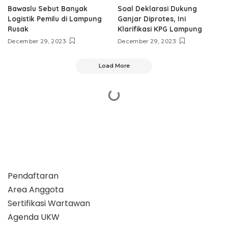
Bawaslu Sebut Banyak
Soal Deklarasi Dukung
Logistik Pemilu di Lampung
Ganjar Diprotes, Ini
Rusak
Klarifikasi KPG Lampung
December 29, 2023
December 29, 2023
Load More
Pendaftaran
Area Anggota
Sertifikasi Wartawan
Agenda UKW