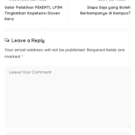
Gelar Pelatihan PEKERTI, LP3M
Siapa Saja yang Boleh
Tingkatkan Kopetensi Dosen
Berkampanye di Kampus?
Itera
Leave a Reply
Your email address will not be published.
Required fields are
marked
*