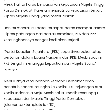
Meski hal itu harus berdasarkan keputusan Majelis Tinggi
Partai Demokrat. Karena menurutnya keputusan terkait
Pilpres Majelis Tinggi yang memutuskan.
Hanifal menilai isu bakal terdapat poros keempat dalam
Pilpres gabungan dari partai Demokrat, PKS dan PPP
kemungkinannya sangat kecil akan terjadi.
“Partai Keadilan Sejahtera (PKS) sepertinya bakal tetap
bertahan dalam koalisi Nasdem dan PKB. Meski saat ini
PKS tengah menunggu kepastian dari Majelis Syuro,”
ujarnya.
Menurutnya kemungkinan kemana Demokrat akan
berlabuh sangat mungkin ke koalisi PDI Perjuangan atau
koalisi Indonesia Maju. Meski hal itu masih menunggu
keputusan dari Majelis Tinggi Partai Demokrat.
[elementor-template id=”13″]