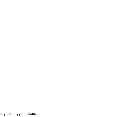
ang melanggar aturan.