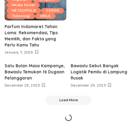
Media Sosial
METROPOLIS
SOSOK
Teknologi
UNILA
Parfum Indomaret Tahan
Lama: Rekomendasi, Tips
Memilih, dan Fakta yang
Perlu Kamu Tahu
January 7, 2026
Satu Bulan Masa Kampanye,
Bawaslu Sebut Banyak
Bawaslu Temukan 16 Dugaan
Logistik Pemilu di Lampung
Pelanggaran
Rusak
December 29, 2023
December 29, 2023
Load More