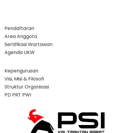
Pendaftaran
Area Anggota
Sertifikasi Wartawan
Agenda UKW
Kepengurusan
Visi, Misi & Filosofi
Struktur Organisasi
PD PRT PWI