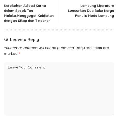
Ketokohan Adipati Karna
Lampung Literature
dalam Sosok Tan
Luncurkan Dua Buku Karya
Malaka;Menggugat Kebijakan
Penulis Muda Lampung
dengan Sikap dan Tindakan
Leave a Reply
Your email address will not be published.
Required fields are
marked
*