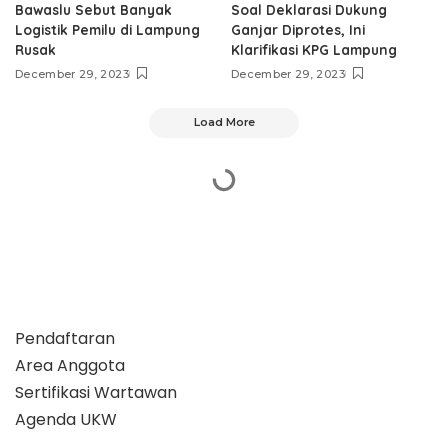
Bawaslu Sebut Banyak
Soal Deklarasi Dukung
Logistik Pemilu di Lampung
Ganjar Diprotes, Ini
Rusak
Klarifikasi KPG Lampung
December 29, 2023
December 29, 2023
Load More
Pendaftaran
Area Anggota
Sertifikasi Wartawan
Agenda UKW