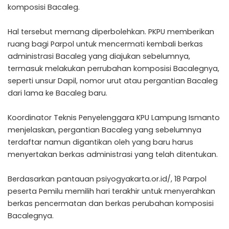
komposisi Bacaleg.
Hal tersebut memang diperbolehkan. PKPU memberikan
ruang bagi Parpol untuk mencermati kembali berkas
administrasi Bacaleg yang diajukan sebelumnya,
termasuk melakukan perrubahan komposisi Bacalegnya,
seperti unsur Dapil, nomor urut atau pergantian Bacaleg
dari lama ke Bacaleg baru.
Koordinator Teknis Penyelenggara KPU Lampung Ismanto
menjelaskan, pergantian Bacaleg yang sebelumnya
terdaftar namun digantikan oleh yang baru harus
menyertakan berkas administrasi yang telah ditentukan.
Berdasarkan pantauan psiyogyakarta.or.id/, 18 Parpol
peserta Pemilu memilih hari terakhir untuk menyerahkan
berkas pencermatan dan berkas perubahan komposisi
Bacalegnya.