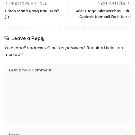
PREVIOUS ARTICLE
NEXT ARTICLE
Tuhan Mana yang Kau Bela?
Selalu Jaga Silaturrahmi, Edy
(1)
Optimis Kembali Raih Kursi
Leave a Reply
Your email address will not be published.
Required fields are
marked
*