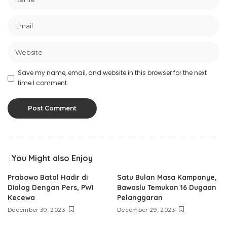
Save my name, email, and website in this browser for the next
time I comment.
You Might also Enjoy
Prabowo Batal Hadir di
Satu Bulan Masa Kampanye,
Dialog Dengan Pers, PWI
Bawaslu Temukan 16 Dugaan
Kecewa
Pelanggaran
December 30, 2023
December 29, 2023