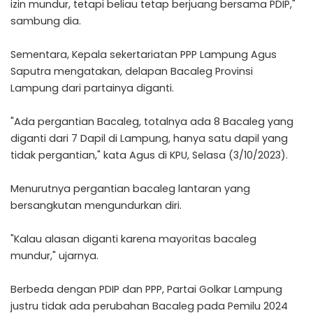
izin mundur, tetapi beliau tetap berjuang bersama PDIP,"
sambung dia.
Sementara, Kepala sekertariatan PPP Lampung Agus
Saputra mengatakan, delapan Bacaleg Provinsi
Lampung dari partainya diganti.
"Ada pergantian Bacaleg, totalnya ada 8 Bacaleg yang
diganti dari 7 Dapil di Lampung, hanya satu dapil yang
tidak pergantian," kata Agus di KPU, Selasa (3/10/2023).
Menurutnya pergantian bacaleg lantaran yang
bersangkutan mengundurkan diri.
"Kalau alasan diganti karena mayoritas bacaleg
mundur," ujarnya.
Berbeda dengan PDIP dan PPP, Partai Golkar Lampung
justru tidak ada perubahan Bacaleg pada Pemilu 2024