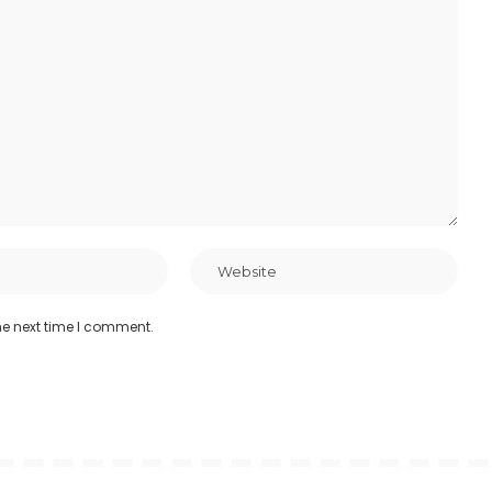
he next time I comment.