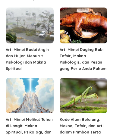
Arti Mimpi Badai Angin
Arti Mimpi Daging Babi:
dan Hujan Menurut
Tafsir, Makna
Psikologi dan Makna
Psikologis, dan Pesan
Spiritual
yang Perlu Anda Pahami
Arti Mimpi Melihat Tuhan
Kode Alam Belalang:
di Langit: Makna
Makna, Tafsir, dan Arti
Spiritual, Psikologi, dan
dalam Primbon serta