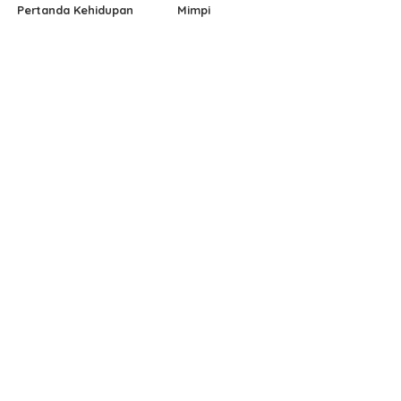
Pertanda Kehidupan
Mimpi