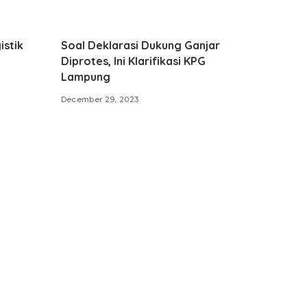
istik
Soal Deklarasi Dukung Ganjar
Diprotes, Ini Klarifikasi KPG
Lampung
December 29, 2023