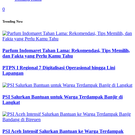
0
Trending Now
Parfum Indomaret Tahan Lama: Rekomendasi, Tips Memilih,
dan Fakta yang Perlu Kamu Tahu
PTPN I Regional 7 Digitalisasi Operasional hingga Lini
Lapangan
PSI Salurkan Bantuan untuk Warga Terdampak Banjir di
Langkat
PSI Aceh Intensif Salurkan Bantuan ke Warga Terdampak