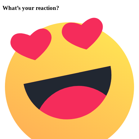
What’s your reaction?