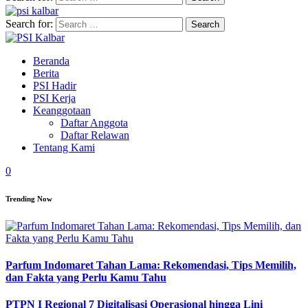
Search for:
Beranda
Berita
PSI Hadir
PSI Kerja
Keanggotaan
Daftar Anggota
Daftar Relawan
Tentang Kami
0
Trending Now
Parfum Indomaret Tahan Lama: Rekomendasi, Tips Memilih,
dan Fakta yang Perlu Kamu Tahu
PTPN I Regional 7 Digitalisasi Operasional hingga Lini