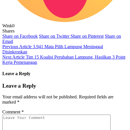
Wink
0
Shares
Share on Facebook
Share on Twitter
Share on Pinterest
Share on
Email
Previous Article
3.941 Mata Pilih Lampung Meninggal
Disinkronkan
Next Article
Tim 15 Koalisi Perubahan Lampung, Hasilkan 3 Point
Kerja Pemenangan
Leave a Reply
Leave a Reply
Your email address will not be published.
Required fields are
marked
*
Comment
*