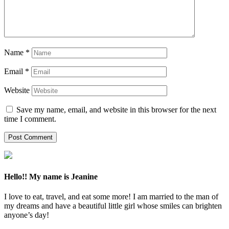
Name
*
Email
*
Website
Save my name, email, and website in this browser for the next
time I comment.
Hello!! My name is Jeanine
I love to eat, travel, and eat some more! I am married to the man of
my dreams and have a beautiful little girl whose smiles can brighten
anyone’s day!