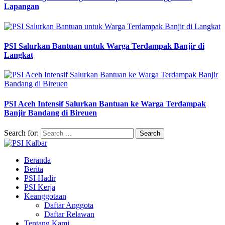
Lapangan
PSI Salurkan Bantuan untuk Warga Terdampak Banjir di
Langkat
PSI Aceh Intensif Salurkan Bantuan ke Warga Terdampak
Banjir Bandang di Bireuen
Search for:
Beranda
Berita
PSI Hadir
PSI Kerja
Keanggotaan
Daftar Anggota
Daftar Relawan
Tentang Kami