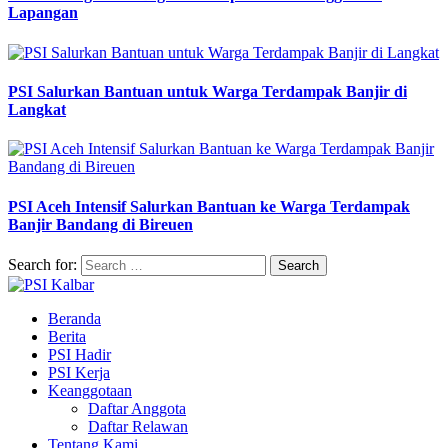
Lapangan
PSI Salurkan Bantuan untuk Warga Terdampak Banjir di
Langkat
PSI Aceh Intensif Salurkan Bantuan ke Warga Terdampak
Banjir Bandang di Bireuen
Search for:
Beranda
Berita
PSI Hadir
PSI Kerja
Keanggotaan
Daftar Anggota
Daftar Relawan
Tentang Kami