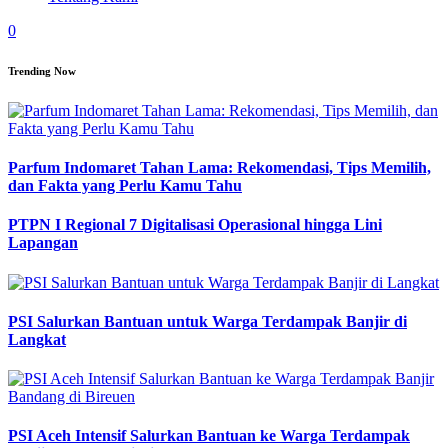
0
Trending Now
Parfum Indomaret Tahan Lama: Rekomendasi, Tips Memilih,
dan Fakta yang Perlu Kamu Tahu
PTPN I Regional 7 Digitalisasi Operasional hingga Lini
Lapangan
PSI Salurkan Bantuan untuk Warga Terdampak Banjir di
Langkat
PSI Aceh Intensif Salurkan Bantuan ke Warga Terdampak