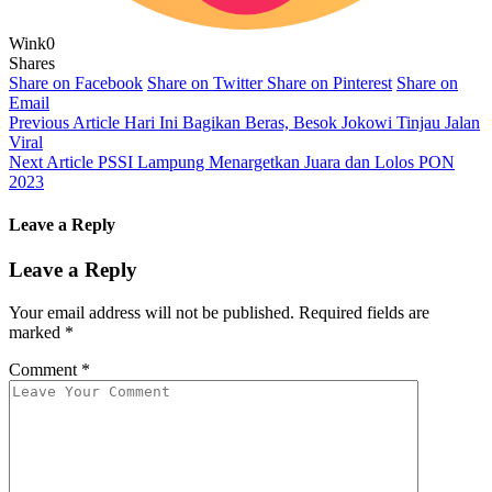
Wink
0
Shares
Share on Facebook
Share on Twitter
Share on Pinterest
Share on
Email
Previous Article
Hari Ini Bagikan Beras, Besok Jokowi Tinjau Jalan
Viral
Next Article
PSSI Lampung Menargetkan Juara dan Lolos PON
2023
Leave a Reply
Leave a Reply
Your email address will not be published.
Required fields are
marked
*
Comment
*