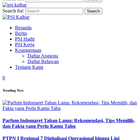
Search for:
Beranda
Berita
PSI Hadir
PSI Kerja
Keanggotaan
Daftar Anggota
Daftar Relawan
Tentang Kami
0
Trending Now
Parfum Indomaret Tahan Lama: Rekomendasi, Tips Memilih,
dan Fakta yang Perlu Kamu Tahu
PTPN I Regional 7 Digitalisasi Operasional hingga Lini