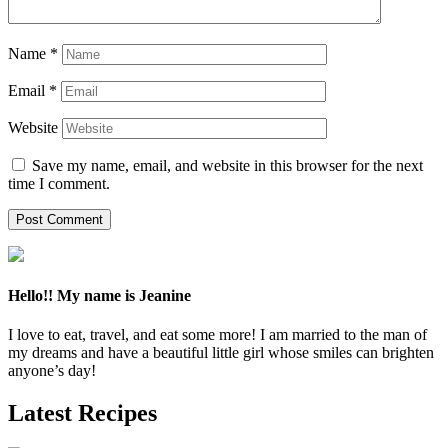
Name
*
Email
*
Website
Save my name, email, and website in this browser for the next
time I comment.
Hello!! My name is Jeanine
I love to eat, travel, and eat some more! I am married to the man of
my dreams and have a beautiful little girl whose smiles can brighten
anyone’s day!
Latest Recipes