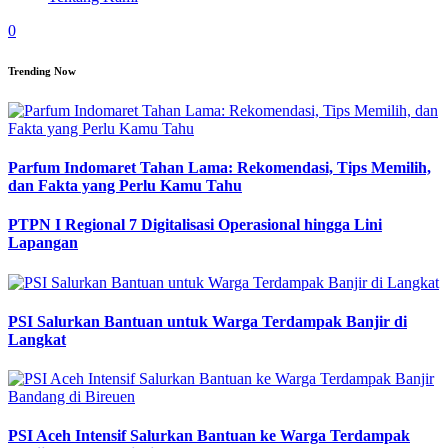
0
Trending Now
Parfum Indomaret Tahan Lama: Rekomendasi, Tips Memilih,
dan Fakta yang Perlu Kamu Tahu
PTPN I Regional 7 Digitalisasi Operasional hingga Lini
Lapangan
PSI Salurkan Bantuan untuk Warga Terdampak Banjir di
Langkat
PSI Aceh Intensif Salurkan Bantuan ke Warga Terdampak