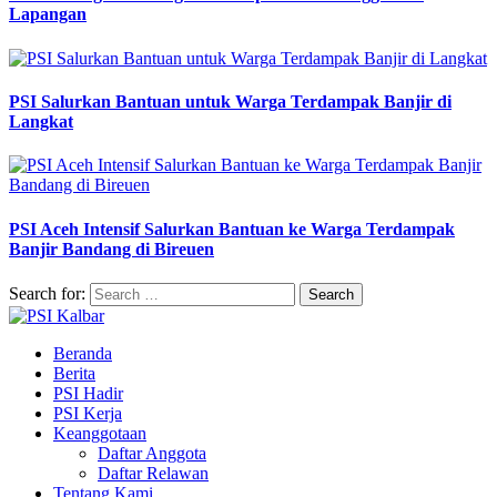
Lapangan
PSI Salurkan Bantuan untuk Warga Terdampak Banjir di
Langkat
PSI Aceh Intensif Salurkan Bantuan ke Warga Terdampak
Banjir Bandang di Bireuen
Search for:
Beranda
Berita
PSI Hadir
PSI Kerja
Keanggotaan
Daftar Anggota
Daftar Relawan
Tentang Kami