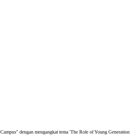
 Campus" dengan mengangkat tema 'The Role of Young Generation