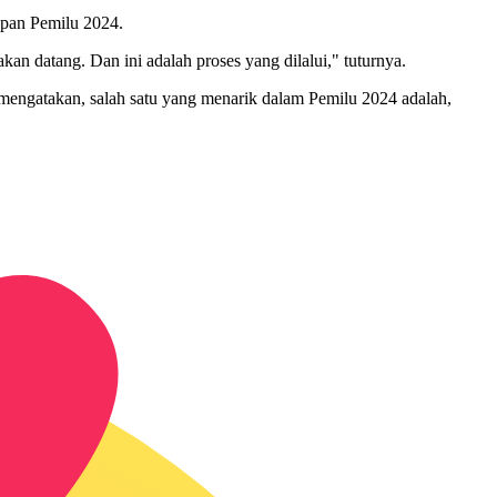
apan Pemilu 2024.
 datang. Dan ini adalah proses yang dilalui," tuturnya.
mengatakan, salah satu yang menarik dalam Pemilu 2024 adalah,