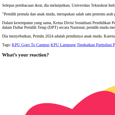
Selepas pembacaan ikrar, dia melanjutkan, Universitas Teknokrat 
"Pemilih pemula dan anak muda, merupakan salah satu penentu arah 
Dalam kesempatan yang sama, Ketua Divisi Sosialisasi Pendidikan 
dalam Daftar Pemilih Tetap (DPT) secara Nasional, pemilih muda me
Dia menyebutkan, Pemilu 2024 adalah pemilunya anak muda. Karen
Tags:
KPU Goes To Campus
KPU Lampung
Tingkatkan Partisifasi 
What’s your reaction?