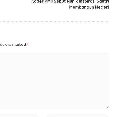
Kader PMII Sebut Nunik Inspirasi Santri
Membangun Negeri
elds are marked
*