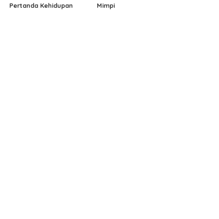
Pertanda Kehidupan
Mimpi