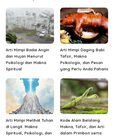
Arti Mimpi Badai Angin
Arti Mimpi Daging Babi:
dan Hujan Menurut
Tafsir, Makna
Psikologi dan Makna
Psikologis, dan Pesan
Spiritual
yang Perlu Anda Pahami
Arti Mimpi Melihat Tuhan
Kode Alam Belalang:
di Langit: Makna
Makna, Tafsir, dan Arti
Spiritual, Psikologi, dan
dalam Primbon serta