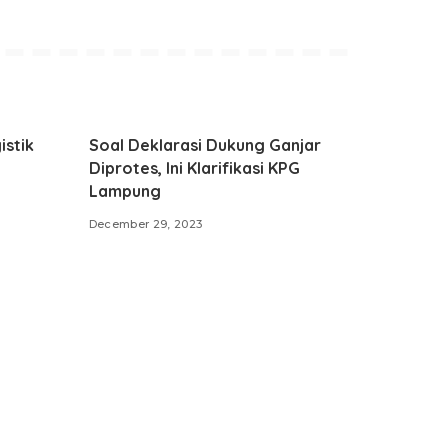
istik
Soal Deklarasi Dukung Ganjar
Diprotes, Ini Klarifikasi KPG
Lampung
December 29, 2023