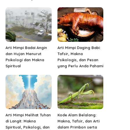
Arti Mimpi Badai Angin
Arti Mimpi Daging Babi:
dan Hujan Menurut
Tafsir, Makna
Psikologi dan Makna
Psikologis, dan Pesan
Spiritual
yang Perlu Anda Pahami
Arti Mimpi Melihat Tuhan
Kode Alam Belalang:
di Langit: Makna
Makna, Tafsir, dan Arti
Spiritual, Psikologi, dan
dalam Primbon serta