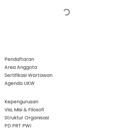
Pendaftaran
Area Anggota
Sertifikasi Wartawan
Agenda UKW
Kepengurusan
Visi, Misi & Filosofi
Struktur Organisasi
PD PRT PWI