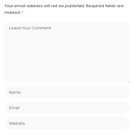
Your email address will not be published.
Required fields are
marked
*