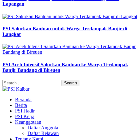
Lapangan
PSI Salurkan Bantuan untuk Warga Terdampak Banjir di
Langkat
PSI Aceh Intensif Salurkan Bantuan ke Warga Terdampak
Banjir Bandang di Bireuen
Search
for:
Beranda
Berita
PSI Hadir
PSI Kerja
Keanggotaan
Daftar Anggota
Daftar Relawan
Tentang Kami