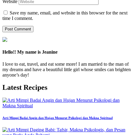
Website
Save my name, email, and website in this browser for the next
time I comment.
Hello!! My name is Jeanine
I love to eat, travel, and eat some more! I am married to the man of
my dreams and have a beautiful little girl whose smiles can brighten
anyone’s day!
Latest Recipes
Arti Mimpi Badai Angin dan Hujan Menurut Psikologi dan Makna Spiritual