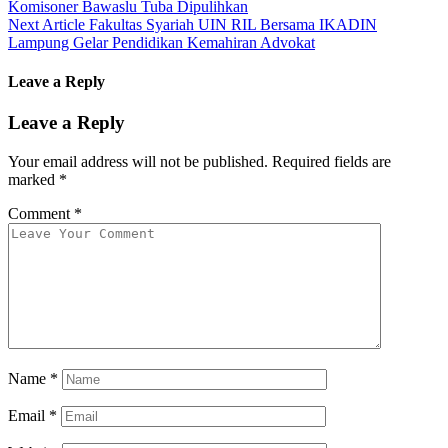
Komisoner Bawaslu Tuba Dipulihkan
Next Article
Fakultas Syariah UIN RIL Bersama IKADIN
Lampung Gelar Pendidikan Kemahiran Advokat
Leave a Reply
Leave a Reply
Your email address will not be published.
Required fields are
marked
*
Comment
*
Name
*
Email
*