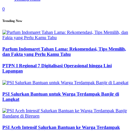
0
Trending Now
Parfum Indomaret Tahan Lama: Rekomendasi, Tips Memilih,
dan Fakta yang Perlu Kamu Tahu
PTPN I Regional 7 Digitalisasi Operasional hingga Lini
Lapangan
PSI Salurkan Bantuan untuk Warga Terdampak Banjir di
Langkat
PSI Aceh Intensif Salurkan Bantuan ke Warga Terdampak