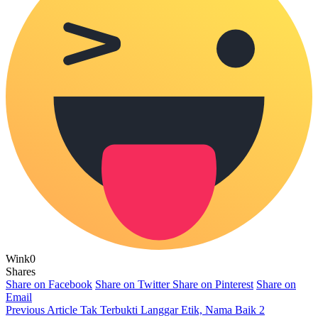
Wink
0
Shares
Share on Facebook
Share on Twitter
Share on Pinterest
Share on
Email
Previous Article
Tak Terbukti Langgar Etik, Nama Baik 2