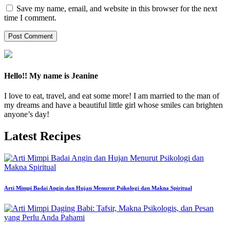
Save my name, email, and website in this browser for the next
time I comment.
Hello!! My name is Jeanine
I love to eat, travel, and eat some more! I am married to the man of
my dreams and have a beautiful little girl whose smiles can brighten
anyone’s day!
Latest Recipes
Arti Mimpi Badai Angin dan Hujan Menurut Psikologi dan Makna Spiritual