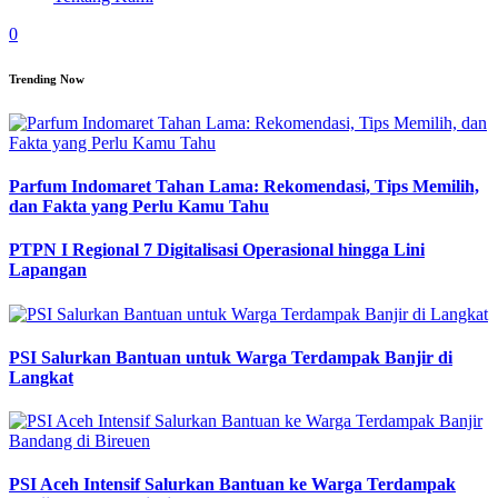
0
Trending Now
Parfum Indomaret Tahan Lama: Rekomendasi, Tips Memilih,
dan Fakta yang Perlu Kamu Tahu
PTPN I Regional 7 Digitalisasi Operasional hingga Lini
Lapangan
PSI Salurkan Bantuan untuk Warga Terdampak Banjir di
Langkat
PSI Aceh Intensif Salurkan Bantuan ke Warga Terdampak