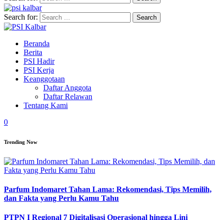
Search for:
Beranda
Berita
PSI Hadir
PSI Kerja
Keanggotaan
Daftar Anggota
Daftar Relawan
Tentang Kami
0
Trending Now
Parfum Indomaret Tahan Lama: Rekomendasi, Tips Memilih,
dan Fakta yang Perlu Kamu Tahu
PTPN I Regional 7 Digitalisasi Operasional hingga Lini