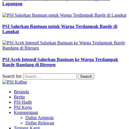
Lapangan
PSI Salurkan Bantuan untuk Warga Terdampak Banjir di
Langkat
PSI Aceh Intensif Salurkan Bantuan ke Warga Terdampak
Banjir Bandang di Bireuen
Search for:
Beranda
Berita
PSI Hadir
PSI Kerja
Keanggotaan
Daftar Anggota
Daftar Relawan
Tentang Kami