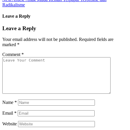
Radikalisme
Leave a Reply
Leave a Reply
Your email address will not be published.
Required fields are
marked
*
Comment
*
Name
*
Email
*
Website