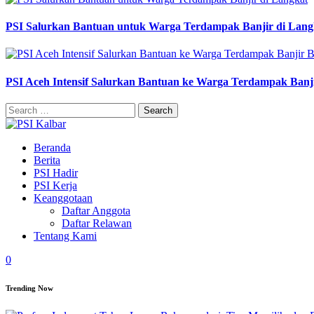
PSI Salurkan Bantuan untuk Warga Terdampak Banjir di Lang
PSI Aceh Intensif Salurkan Bantuan ke Warga Terdampak Banj
Search
for:
Beranda
Berita
PSI Hadir
PSI Kerja
Keanggotaan
Daftar Anggota
Daftar Relawan
Tentang Kami
0
Trending Now