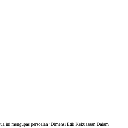
dua ini mengupas persoalan ‘Dimensi Etik Kekuasaan Dalam