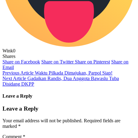
Wink
0
Shares
Share on Facebook
Share on Twitter
Share on Pinterest
Share on
Email
Previous Article
Waktu Pilkada Dimajukan, Parpol Siap!
Next Article
Gadaikan Randis, Dua Anggota Bawaslu Tuba
Disidang DKPP
Leave a Reply
Leave a Reply
Your email address will not be published.
Required fields are
marked
*
Comment
*