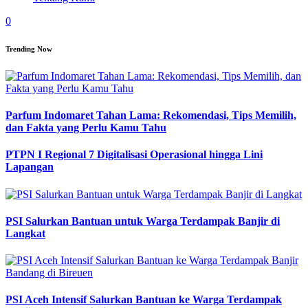
0
Trending Now
Parfum Indomaret Tahan Lama: Rekomendasi, Tips Memilih,
dan Fakta yang Perlu Kamu Tahu
PTPN I Regional 7 Digitalisasi Operasional hingga Lini
Lapangan
PSI Salurkan Bantuan untuk Warga Terdampak Banjir di
Langkat
PSI Aceh Intensif Salurkan Bantuan ke Warga Terdampak