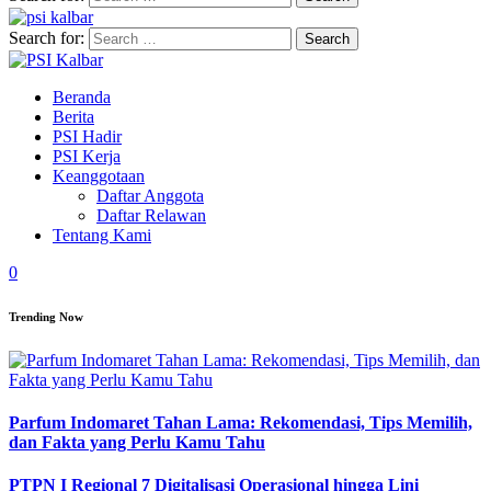
Search for:
Beranda
Berita
PSI Hadir
PSI Kerja
Keanggotaan
Daftar Anggota
Daftar Relawan
Tentang Kami
0
Trending Now
Parfum Indomaret Tahan Lama: Rekomendasi, Tips Memilih,
dan Fakta yang Perlu Kamu Tahu
PTPN I Regional 7 Digitalisasi Operasional hingga Lini