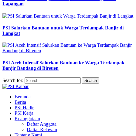
Lapangan
PSI Salurkan Bantuan untuk Warga Terdampak Banjir di
Langkat
PSI Aceh Intensif Salurkan Bantuan ke Warga Terdampak
Banjir Bandang di Bireuen
Search for:
Beranda
Berita
PSI Hadir
PSI Kerja
Keanggotaan
Daftar Anggota
Daftar Relawan
Tentang Kami