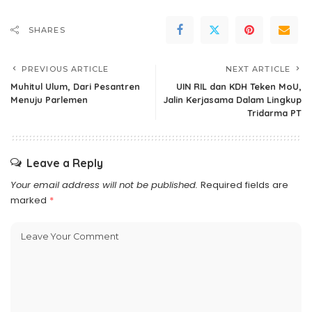
SHARES
PREVIOUS ARTICLE
NEXT ARTICLE
Muhitul Ulum, Dari Pesantren
UIN RIL dan KDH Teken MoU,
Menuju Parlemen
Jalin Kerjasama Dalam Lingkup
Tridarma PT
Leave a Reply
Your email address will not be published.
Required fields are
marked
*