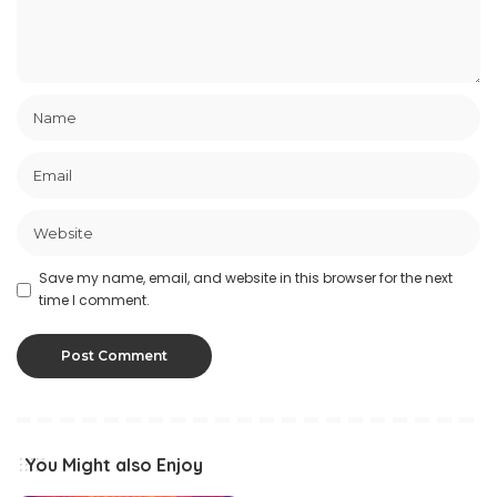
Save my name, email, and website in this browser for the next
time I comment.
You Might also Enjoy