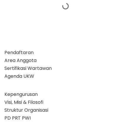
Pendaftaran
Area Anggota
Sertifikasi Wartawan
Agenda UKW
Kepengurusan
Visi, Misi & Filosofi
Struktur Organisasi
PD PRT PWI